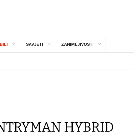
ILI
SAVJETI
ZANIMLJIVOSTI
UNTRYMAN HYBRID