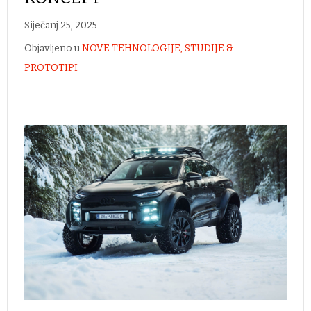
Siječanj 25, 2025
Objavljeno u
NOVE TEHNOLOGIJE, STUDIJE &
PROTOTIPI