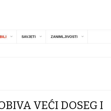
ILI
SAVJETI
ZANIMLJIVOSTI
OBIVA VEĆI DOSEG I