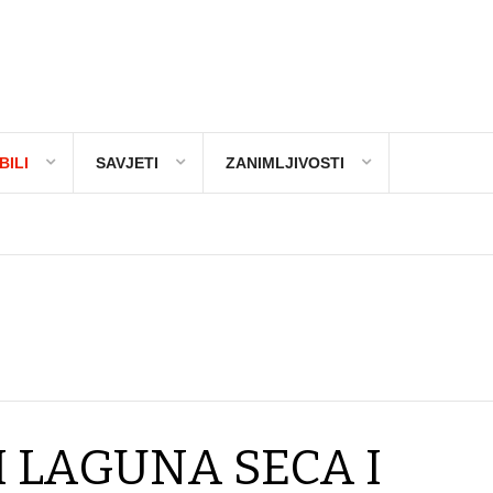
ILI
SAVJETI
ZANIMLJIVOSTI
 LAGUNA SECA I